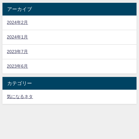
アーカイブ
2024年2月
2024年1月
2023年7月
2023年6月
カテゴリー
気になるネタ